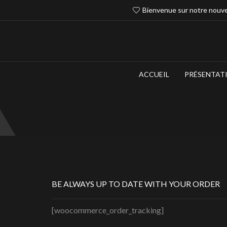
Bienvenue sur notre nouve
ACCUEIL
PRÉSENTAT
BE ALWAYS UP TO DATE WITH YOUR ORDER
[woocommerce_order_tracking]