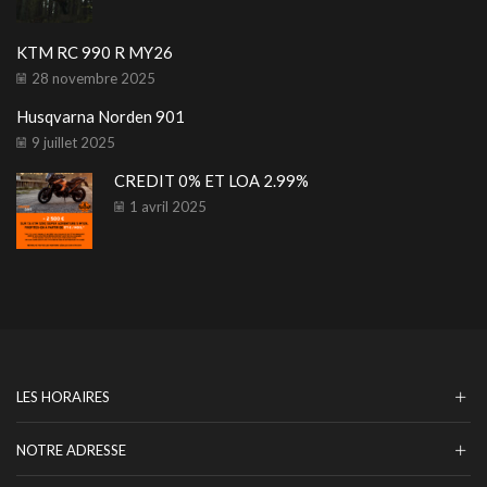
KTM RC 990 R MY26
28 novembre 2025
Husqvarna Norden 901
9 juillet 2025
CREDIT 0% ET LOA 2.99%
1 avril 2025
LES HORAIRES
NOTRE ADRESSE