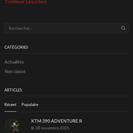
Continuer La Lecture
REC
CATÉGORIES
Actualités
Non classé
ARTICLES
Récent
Populaire
KTM 390 ADVENTURE R
28 novembre 2025