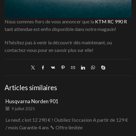
Nous sommes fiers de vous annoncer que la
KTM RC 990 R
tant attendue est enfin disponible dans notre magasin!
N’hésitez pas à venir la découvrir dès maintenant, ou
contactez-nous pour en savoir plus sur elle!
Articles similaires
Husqvarna Norden 901
9 juillet 2025
Le neuf, c’est 12 290 € ! Oubliez l’occasion A partir de 129 €
/ mois Garantie 4 ans 🔧 Offre limitée